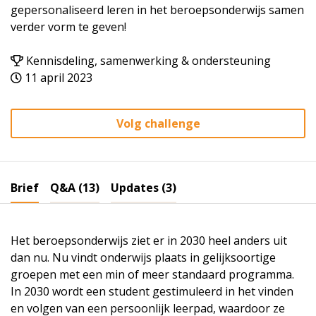
gepersonaliseerd leren in het beroepsonderwijs samen
verder vorm te geven!
Kennisdeling, samenwerking & ondersteuning
11 april 2023
Volg challenge
Brief
Q&A (13)
Updates (3)
Het beroepsonderwijs ziet er in 2030 heel anders uit
dan nu. Nu vindt onderwijs plaats in gelijksoortige
groepen met een min of meer standaard programma.
In 2030 wordt een student gestimuleerd in het vinden
en volgen van een persoonlijk leerpad, waardoor ze