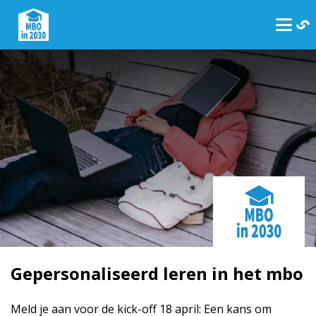
Gepersonaliseerd leren in het mbo
Meld je aan voor de kick-off 18 april: Een kans om