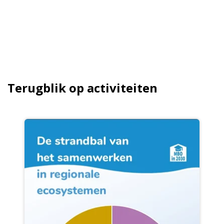
Terugblik op activiteiten