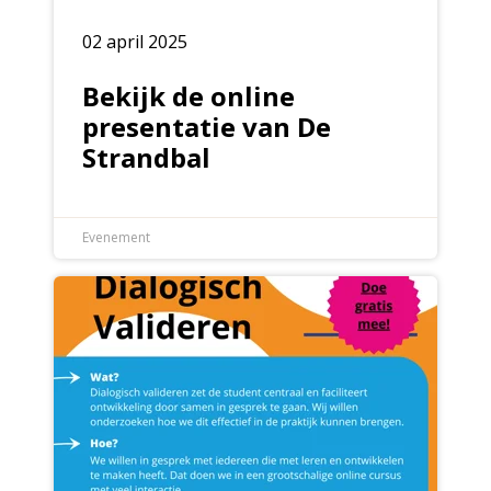
02 april 2025
Bekijk de online
presentatie van De
Strandbal
Evenement