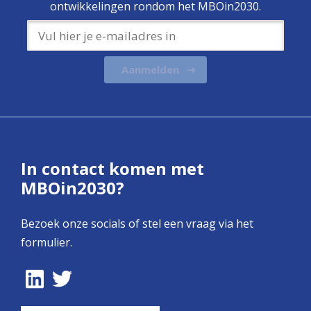
ontwikkelingen rondom het MBOin2030.
Aanmelden
In contact komen met
MBOin2030?
Bezoek onze socials of stel een vraag via het
formulier.