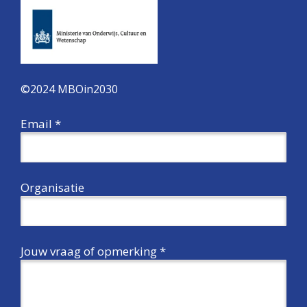
©2024 MBOin2030
Email *
Organisatie
Jouw vraag of opmerking *