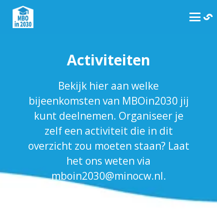
Activiteiten
Bekijk hier aan welke
bijeenkomsten van MBOin2030 jij
kunt deelnemen. Organiseer je
zelf een activiteit die in dit
overzicht zou moeten staan? Laat
het ons weten via
mboin2030@minocw.nl.