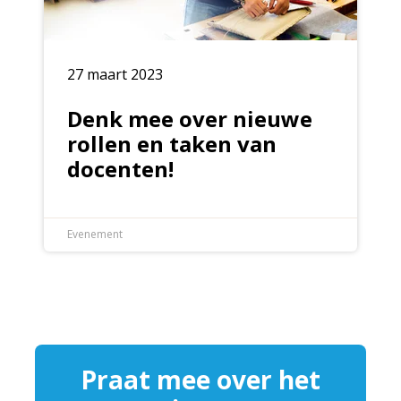
27 maart 2023
Denk mee over nieuwe
rollen en taken van
docenten!
Evenement
Praat mee over het