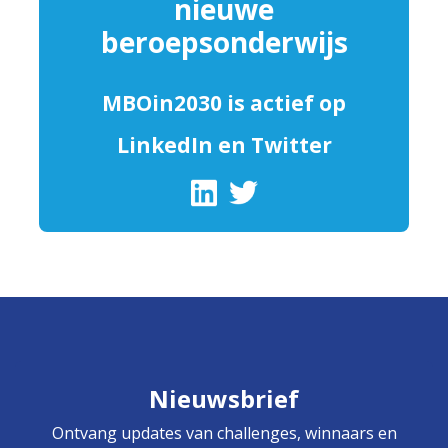
nieuwe
beroepsonderwijs
MBOin2030 is actief op
LinkedIn en Twitter
Nieuwsbrief
Ontvang updates van challenges, winnaars en