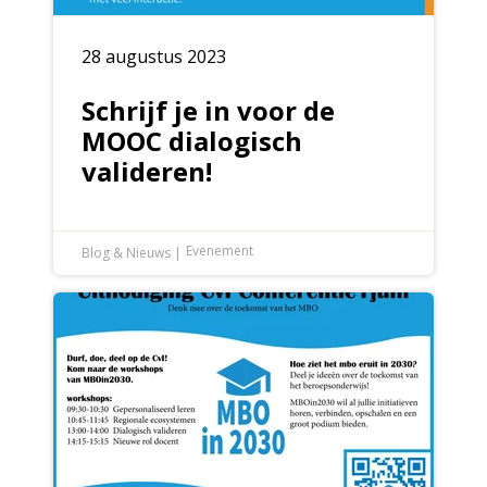
28 augustus 2023
Schrijf je in voor de
MOOC dialogisch
valideren!
Evenement
Blog & Nieuws
|