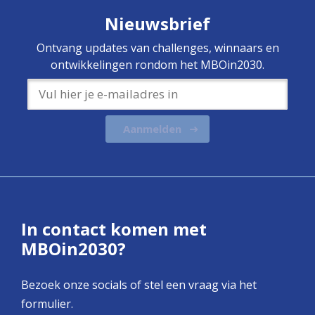
Nieuwsbrief
Ontvang updates van challenges, winnaars en
ontwikkelingen rondom het MBOin2030.
Aanmelden
In contact komen met
MBOin2030?
Bezoek onze socials of stel een vraag via het
formulier.