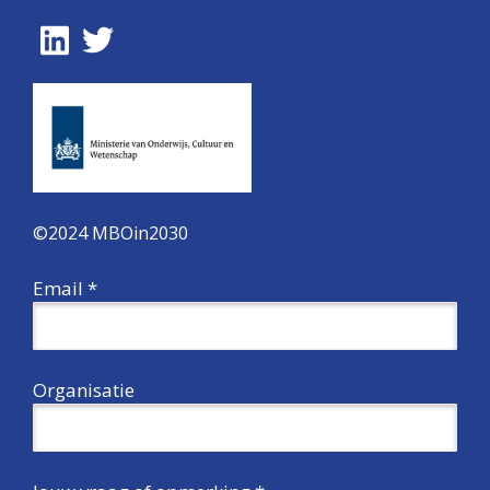
©2024 MBOin2030
Email *
Organisatie