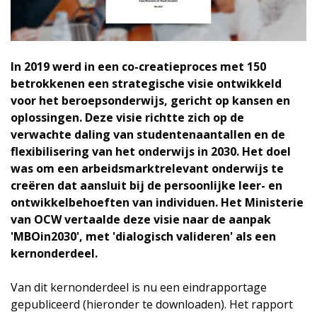
In 2019 werd in een co-creatieproces met 150
betrokkenen een strategische visie ontwikkeld
voor het beroepsonderwijs, gericht op kansen en
oplossingen. Deze visie richtte zich op de
verwachte daling van studentenaantallen en de
flexibilisering van het onderwijs in 2030. Het doel
was om een arbeidsmarktrelevant onderwijs te
creëren dat aansluit bij de persoonlijke leer- en
ontwikkelbehoeften van individuen. Het Ministerie
van OCW vertaalde deze visie naar de aanpak
'MBOin2030', met 'dialogisch valideren' als een
kernonderdeel.
Van dit kernonderdeel is nu een eindrapportage
gepubliceerd (hieronder te downloaden). Het rapport