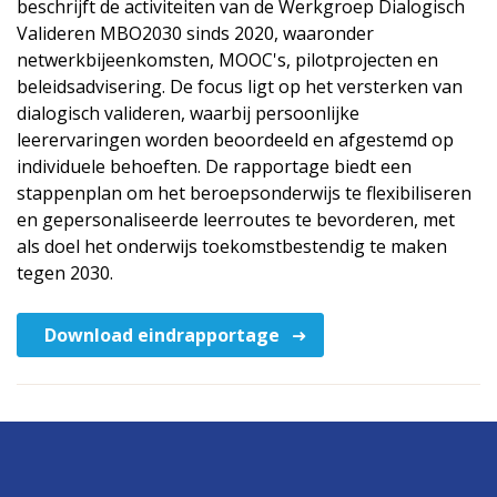
beschrijft de activiteiten van de Werkgroep Dialogisch
Valideren MBO2030 sinds 2020, waaronder
netwerkbijeenkomsten, MOOC's, pilotprojecten en
beleidsadvisering. De focus ligt op het versterken van
dialogisch valideren, waarbij persoonlijke
leerervaringen worden beoordeeld en afgestemd op
individuele behoeften. De rapportage biedt een
stappenplan om het beroepsonderwijs te flexibiliseren
en gepersonaliseerde leerroutes te bevorderen, met
als doel het onderwijs toekomstbestendig te maken
tegen 2030.
Download eindrapportage