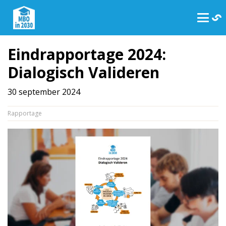
Eindrapportage 2024:
Dialogisch Valideren
30 september 2024
Rapportage