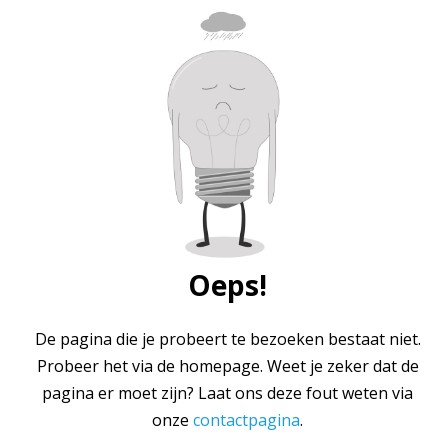
Oeps!
De pagina die je probeert te bezoeken bestaat niet.
Probeer het via de homepage. Weet je zeker dat de
pagina er moet zijn? Laat ons deze fout weten via
onze
contactpagina
.